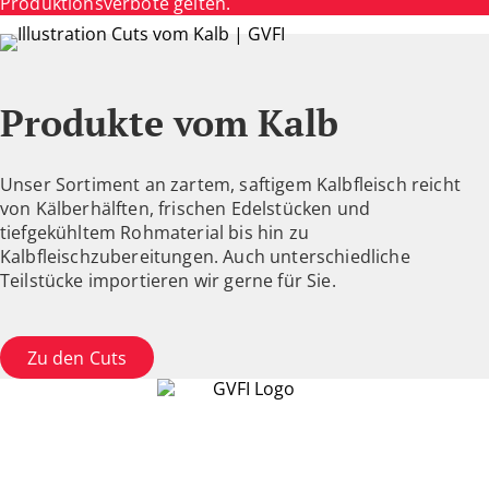
Produktionsverbote gelten.
Produkte vom Kalb
Unser Sortiment an zartem, saftigem Kalbfleisch reicht
von Kälberhälften, frischen Edelstücken und
tiefgekühltem Rohmaterial bis hin zu
Kalbfleischzubereitungen. Auch unterschiedliche
Teilstücke importieren wir gerne für Sie.
Zu den Cuts