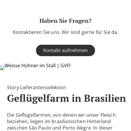
Haben Sie Fragen?
Kontaktieren Sie uns. Wir sind gerne für Sie da.
Kontakt aufnehmen
Story Lieferantenselektion
Geflügelfarm in Brasilien
Die Geflügelfarmen, von denen wir unser Fleisch
beziehen, liegen im brasilianischen Hinterland
zwischen São Paulo und Porto Alegre. In dieser