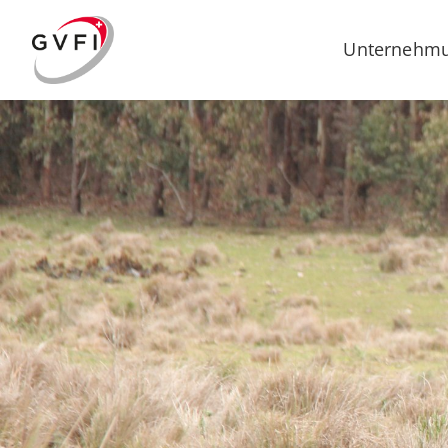
Unternehm