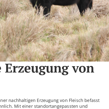
e Erzeugung von
iner nachhaltigen Erzeugung von Fleisch befasst
nlich. Mit einer standortangepassten und