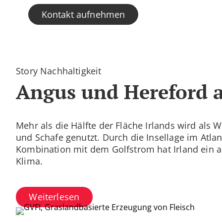
Kontakt aufnehmen
Story Nachhaltigkeit
Angus und Hereford a
Mehr als die Hälfte der Fläche Irlands wird als 
und Schafe genutzt. Durch die Insellage im Atla
Kombination mit dem Golfstrom hat Irland ein 
Klima.
Weiterlesen