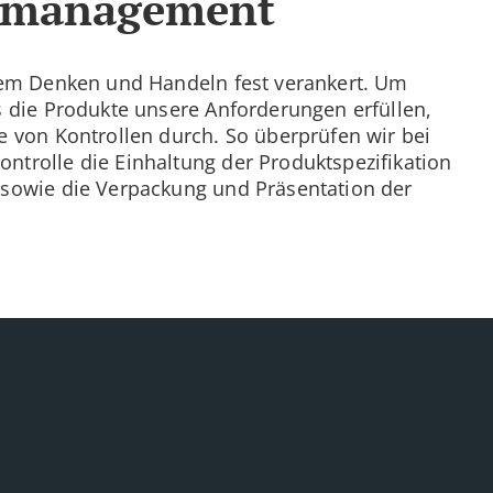
tsmanagement
erem Denken und Handeln fest verankert. Um
s die Produkte unsere Anforderungen erfüllen,
e von Kontrollen durch. So überprüfen wir bei
ntrolle die Einhaltung der Produktspezifikation
 sowie die Verpackung und Präsentation der