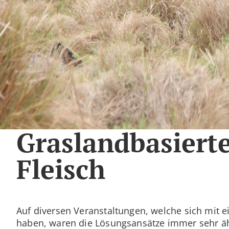
Graslandbasiert
Fleisch
Auf diversen Veranstaltungen, welche sich mit e
haben, waren die Lösungsansätze immer sehr äh