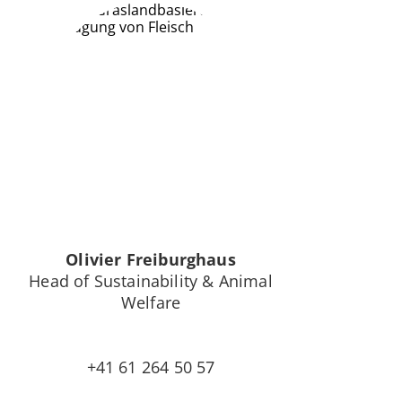
Olivier Freiburghaus
Head of Sustainability & Animal
Welfare
+41 61 264 50 57