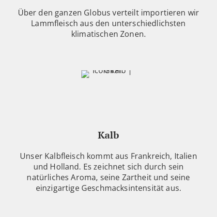
Über den ganzen Globus verteilt importieren wir
Lammfleisch aus den unterschiedlichsten
klimatischen Zonen.
Kalb
Unser Kalbfleisch kommt aus Frankreich, Italien
und Holland. Es zeichnet sich durch sein
natürliches Aroma, seine Zartheit und seine
einzigartige Geschmacksintensität aus.