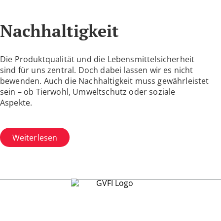
Nachhaltigkeit
Die Produktqualität und die Lebensmittelsicherheit
sind für uns zentral. Doch dabei lassen wir es nicht
bewenden. Auch die Nachhaltigkeit muss gewährleistet
sein – ob Tierwohl, Umweltschutz oder soziale
Aspekte.
Weiterlesen