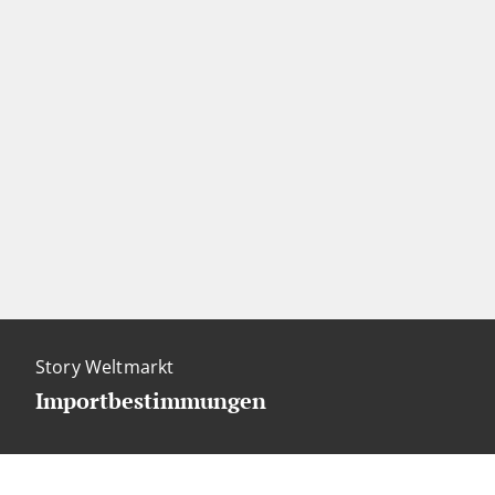
Story Weltmarkt
Importbestimmungen