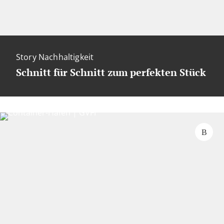
Story Nachhaltigkeit
Schnitt für Schnitt zum perfekten Stück