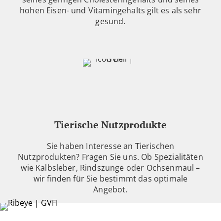
hohen Eisen- und Vitamingehalts gilt es als sehr
gesund.
Tierische Nutzprodukte
Sie haben Interesse an Tierischen
Nutzprodukten? Fragen Sie uns. Ob Spezialitäten
wie Kalbsleber, Rindszunge oder Ochsenmaul –
wir finden für Sie bestimmt das optimale
Angebot.