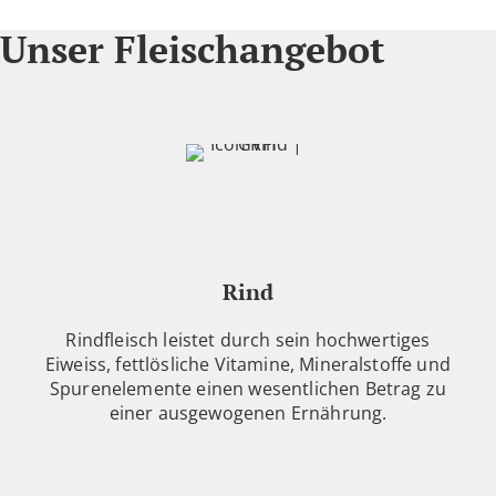
Unser Fleischangebot
Rind
Rindfleisch leistet durch sein hochwertiges
Eiweiss, fettlösliche Vitamine, Mineralstoffe und
Spurenelemente einen wesentlichen Betrag zu
einer ausgewogenen Ernährung.