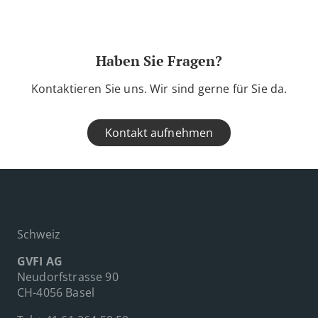
Haben Sie Fragen?
Kontaktieren Sie uns. Wir sind gerne für Sie da.
Kontakt aufnehmen
Schweiz
GVFI AG
Neudorfstrasse 90
CH-4056 Basel