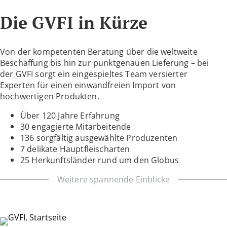
Die GVFI in Kürze
Von der kompetenten Beratung über die weltweite
Beschaffung bis hin zur punktgenauen Lieferung – bei
der GVFI sorgt ein eingespieltes Team versierter
Experten für einen einwandfreien Import von
hochwertigen Produkten.
Über 120 Jahre Erfahrung
30 engagierte Mitarbeitende
136 sorgfältig ausgewählte Produzenten
7 delikate Hauptfleischarten
25 Herkunftsländer rund um den Globus
Weitere spannende Einblicke