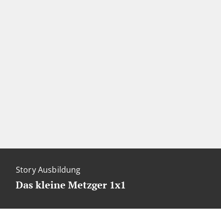
Story Ausbildung
Das kleine Metzger 1x1