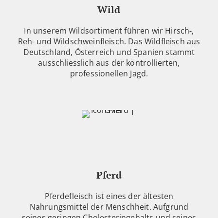
Wild
In unserem Wildsortiment führen wir Hirsch-,
Reh- und Wildschweinfleisch. Das Wildfleisch aus
Deutschland, Österreich und Spanien stammt
ausschliesslich aus der kontrollierten,
professionellen Jagd.
Pferd
Pferdefleisch ist eines der ältesten
Nahrungsmittel der Menschheit. Aufgrund
seines geringen Cholesteringehalts und seines