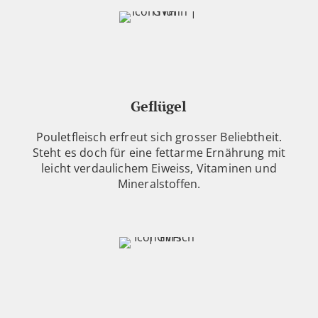
Geflügel
Pouletfleisch erfreut sich grosser Beliebtheit.
Steht es doch für eine fettarme Ernährung mit
leicht verdaulichem Eiweiss, Vitaminen und
Mineralstoffen.