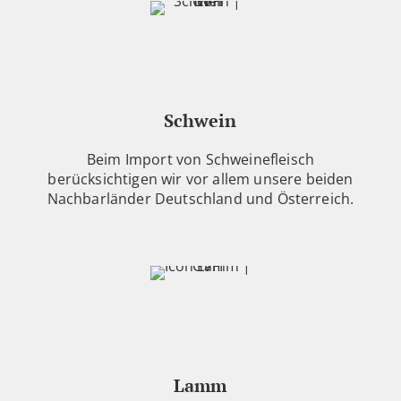
Schwein
Beim Import von Schweinefleisch
berücksichtigen wir vor allem unsere beiden
Nachbarländer Deutschland und Österreich.
Lamm