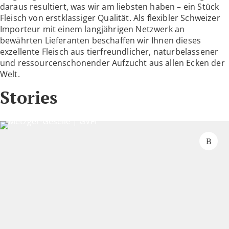
daraus resultiert, was wir am liebsten haben – ein Stück
Fleisch von erstklassiger Qualität. Als flexibler Schweizer
Importeur mit einem langjährigen Netzwerk an
bewährten Lieferanten beschaffen wir Ihnen dieses
exzellente Fleisch aus tierfreundlicher, naturbelassener
und ressourcenschonender Aufzucht aus allen Ecken der
Welt.
Stories